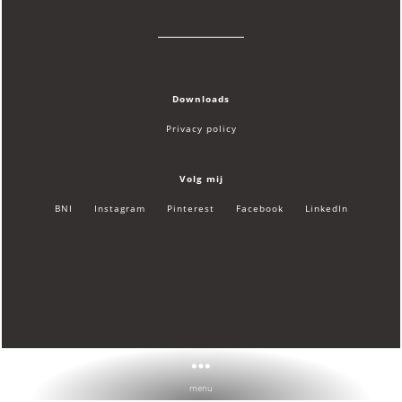
Downloads
Privacy policy
Volg mij
BNI
Instagram
Pinterest
Facebook
LinkedIn
menu