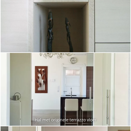
Hal met originele terrazzo vloer