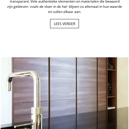
transparant. Vele authentieke elementen en materialen die bewaard
zijn gebleven -zoals de vloer in de hal- blijven zo allemaal in hun waarde
en vullen elkaar aan.